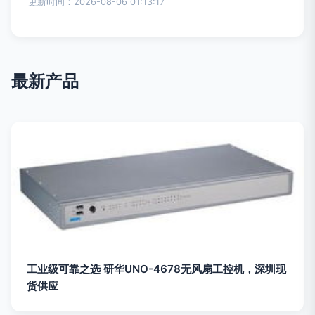
更新时间：2026-08-06 01:13:17
最新产品
工业级可靠之选 研华UNO-4678无风扇工控机，深圳现
货供应