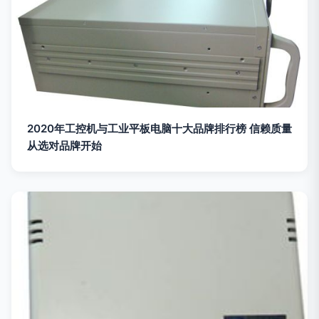
2020年工控机与工业平板电脑十大品牌排行榜 信赖质量
从选对品牌开始