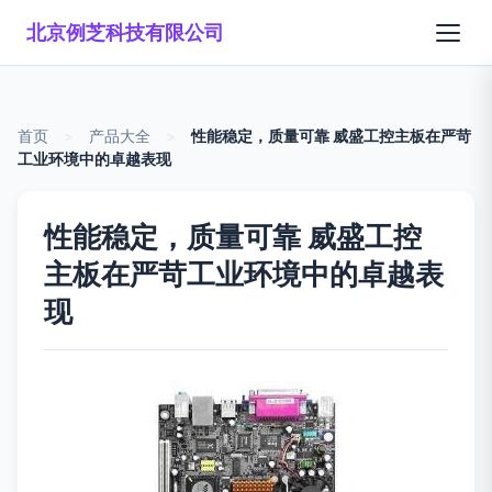
北京例芝科技有限公司
首页
>
产品大全
>
性能稳定，质量可靠 威盛工控主板在严苛
工业环境中的卓越表现
性能稳定，质量可靠 威盛工控
主板在严苛工业环境中的卓越表
现