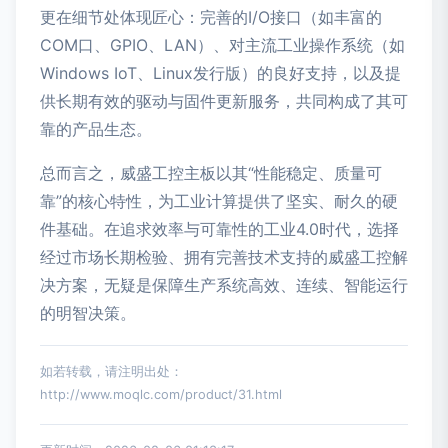
更在细节处体现匠心：完善的I/O接口（如丰富的
COM口、GPIO、LAN）、对主流工业操作系统（如
Windows IoT、Linux发行版）的良好支持，以及提
供长期有效的驱动与固件更新服务，共同构成了其可
靠的产品生态。
总而言之，威盛工控主板以其“性能稳定、质量可
靠”的核心特性，为工业计算提供了坚实、耐久的硬
件基础。在追求效率与可靠性的工业4.0时代，选择
经过市场长期检验、拥有完善技术支持的威盛工控解
决方案，无疑是保障生产系统高效、连续、智能运行
的明智决策。
如若转载，请注明出处：
http://www.moqlc.com/product/31.html