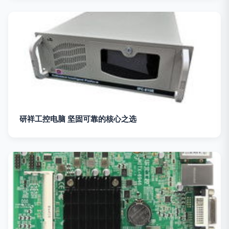
研祥工控电脑 坚固可靠的核心之选