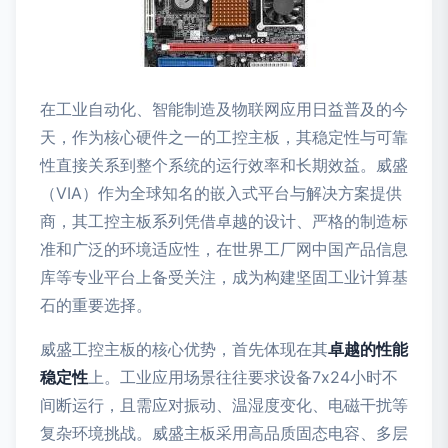
在工业自动化、智能制造及物联网应用日益普及的今
天，作为核心硬件之一的工控主板，其稳定性与可靠
性直接关系到整个系统的运行效率和长期效益。威盛
（VIA）作为全球知名的嵌入式平台与解决方案提供
商，其工控主板系列凭借卓越的设计、严格的制造标
准和广泛的环境适应性，在世界工厂网中国产品信息
库等专业平台上备受关注，成为构建坚固工业计算基
石的重要选择。
威盛工控主板的核心优势，首先体现在其
卓越的性能
稳定性
上。工业应用场景往往要求设备7x24小时不
间断运行，且需应对振动、温湿度变化、电磁干扰等
复杂环境挑战。威盛主板采用高品质固态电容、多层