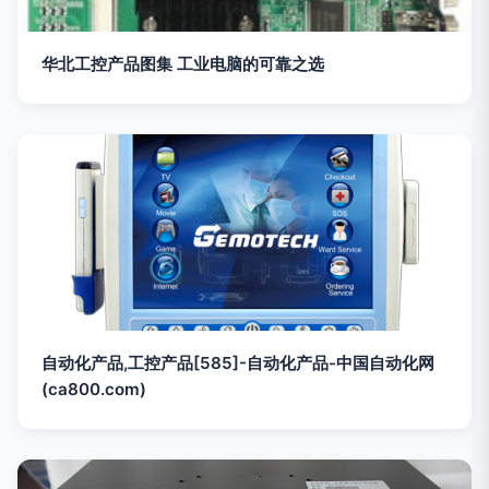
华北工控产品图集 工业电脑的可靠之选
自动化产品,工控产品[585]-自动化产品-中国自动化网
(ca800.com)