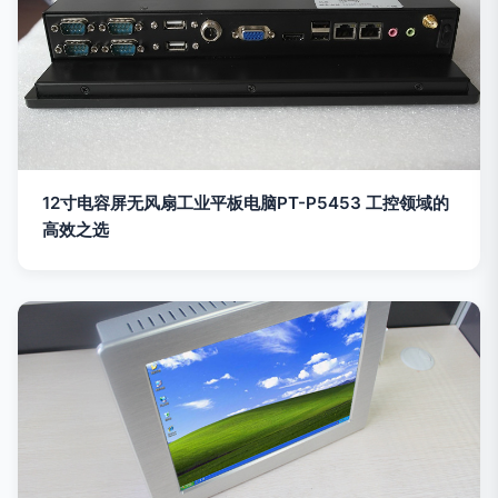
12寸电容屏无风扇工业平板电脑PT-P5453 工控领域的
高效之选