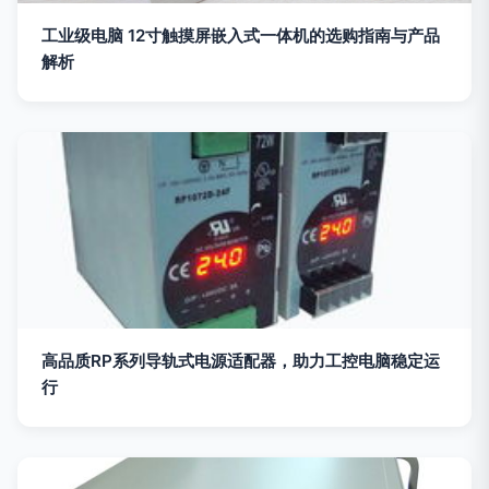
工业级电脑 12寸触摸屏嵌入式一体机的选购指南与产品
解析
高品质RP系列导轨式电源适配器，助力工控电脑稳定运
行