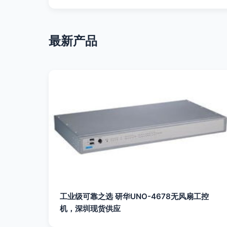
最新产品
工业级可靠之选 研华UNO-4678无风扇工控
机，深圳现货供应