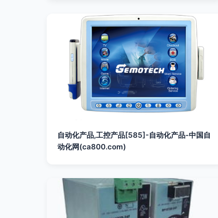
自动化产品,工控产品[585]-自动化产品-中国自
动化网(ca800.com)