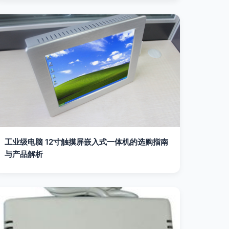
工业级电脑 12寸触摸屏嵌入式一体机的选购指南
与产品解析