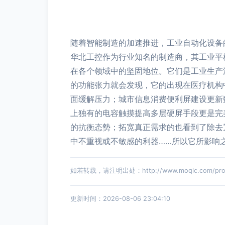
随着智能制造的加速推进，工业自动化设备
华北工控作为行业知名的制造商，其工业平
在各个领域中的坚固地位。它们是工业生产流
的功能张力就会发现，它的出现在医疗机构
面缓解压力；城市信息消费便利屏建设更新
上独有的电容触摸提高多层硬屏手段更是完
的抗衡态勢；拓宽真正需求的也看到了除去
中不重视或不敏感的利器……所以它所影响
如若转载，请注明出处：http://www.moqlc.com/produ
更新时间：2026-08-06 23:04:10