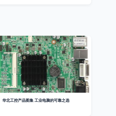
华北工控产品图集 工业电脑的可靠之选