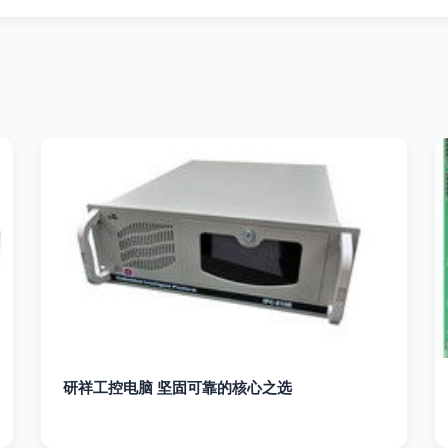
研祥工控电脑 坚固可靠的核心之选