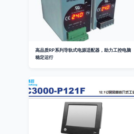
高品质RP系列导轨式电源适配器，助力工控电脑
稳定运行