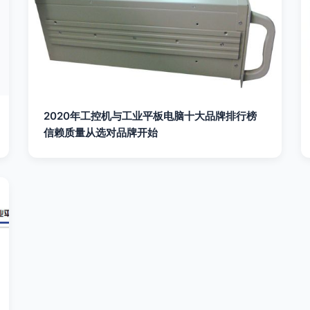
2020年工控机与工业平板电脑十大品牌排行榜
信赖质量从选对品牌开始