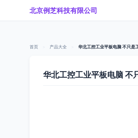
北京例芝科技有限公司
首页
>
产品大全
>
华北工控工业平板电脑 不只是
华北工控工业平板电脑 不