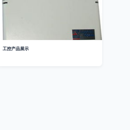
工控产品展示