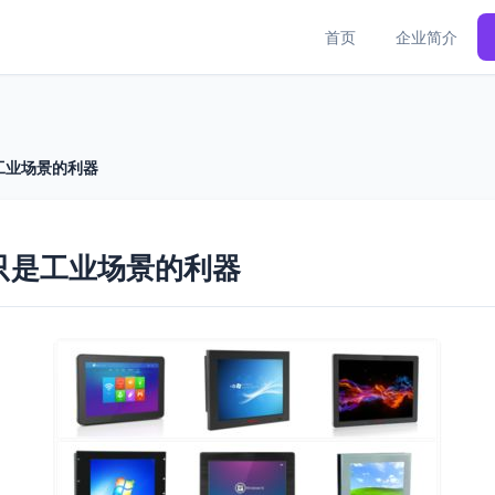
首页
企业简介
工业场景的利器
只是工业场景的利器