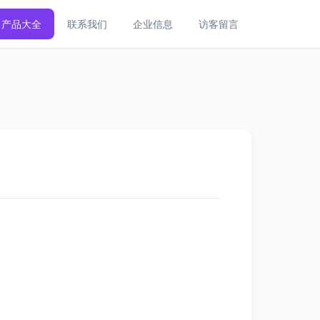
产品大全
联系我们
企业信息
访客留言