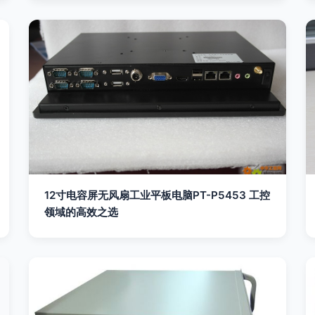
12寸电容屏无风扇工业平板电脑PT-P5453 工控
领域的高效之选