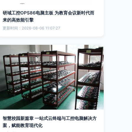
研域工控OPS86电脑主板 为教育会议新时代而
来的高效能引擎
更新时间：2026-08-06 11:07:27
智慧校园新篇章 一站式云终端与工控电脑解决方
案，赋能教育现代化