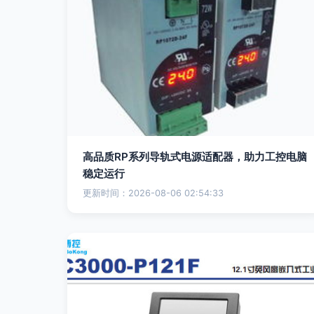
高品质RP系列导轨式电源适配器，助力工控电脑
稳定运行
更新时间：2026-08-06 02:54:33