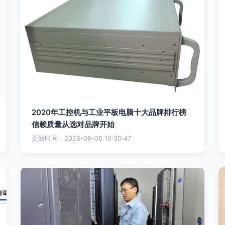
2020年工控机与工业平板电脑十大品牌排行榜
信赖质量从选对品牌开始
更新时间：2026-08-06 10:30:47