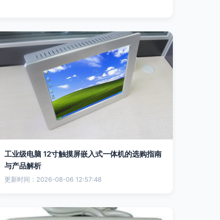
工业级电脑 12寸触摸屏嵌入式一体机的选购指南
与产品解析
更新时间：2026-08-06 12:57:48