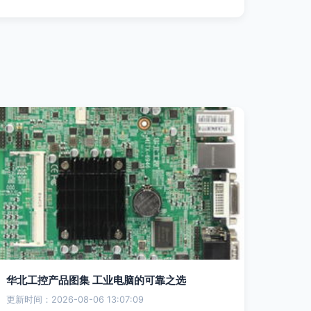
华北工控产品图集 工业电脑的可靠之选
更新时间：2026-08-06 13:07:09