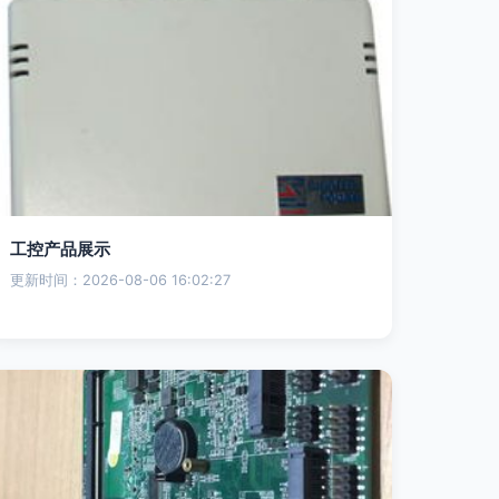
工控产品展示
更新时间：2026-08-06 16:02:27