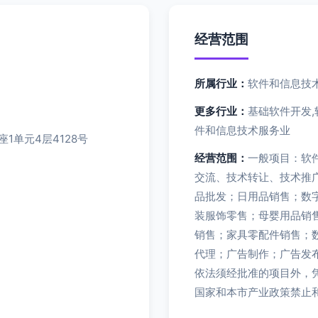
经营范围
所属行业：
软件和信息技
更多行业：
基础软件开发,
件和信息技术服务业
1单元4层4128号
经营范围：
一般项目：软
交流、技术转让、技术推
品批发；日用品销售；数
装服饰零售；母婴用品销
销售；家具零配件销售；
代理；广告制作；广告发
依法须经批准的项目外，
国家和本市产业政策禁止