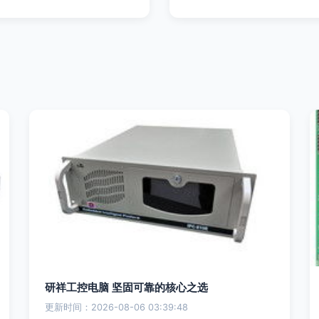
研祥工控电脑 坚固可靠的核心之选
更新时间：2026-08-06 03:39:48