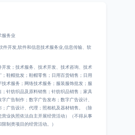
术服务业
软件开发,软件和信息技术服务业,信息传输、软
件开发；技术服务、技术开发、技术咨询、技术
广；鞋帽批发；鞋帽零售；日用百货销售；日用
字技术服务；网络技术服务；服装服饰批发；服
售；针纺织品及原料销售；针纺织品销售；家具
数字广告制作；数字广告发布；数字广告设计、
布；广告设计、代理；照相机及器材销售。（除
凭营业执照依法自主开展经营活动）（不得从事
和限制类项目的经营活动。）