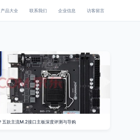
产品大全
联系我们
企业信息
访客留言
？五款主流M.2接口主板深度评测与导购