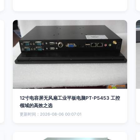
12寸电容屏无风扇工业平板电脑PT-P5453 工控
领域的高效之选
更新时间：2026-08-06 00:07:01