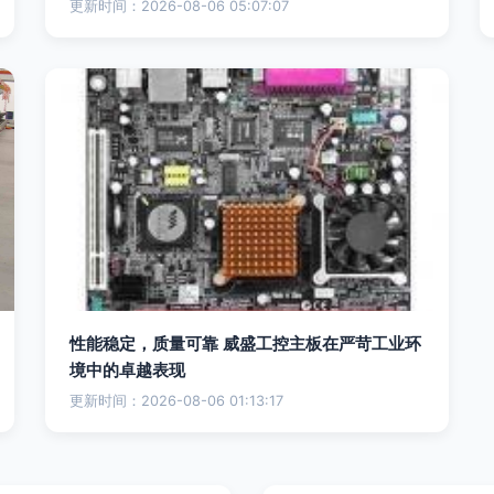
更新时间：2026-08-06 05:07:07
性能稳定，质量可靠 威盛工控主板在严苛工业环
境中的卓越表现
更新时间：2026-08-06 01:13:17