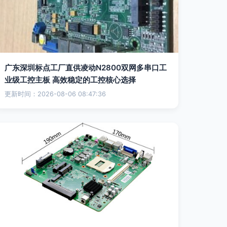
广东深圳标点工厂直供凌动N2800双网多串口工
业级工控主板 高效稳定的工控核心选择
更新时间：2026-08-06 08:47:36