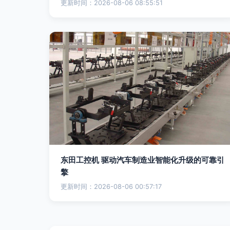
更新时间：2026-08-06 08:55:51
东田工控机 驱动汽车制造业智能化升级的可靠引
擎
更新时间：2026-08-06 00:57:17