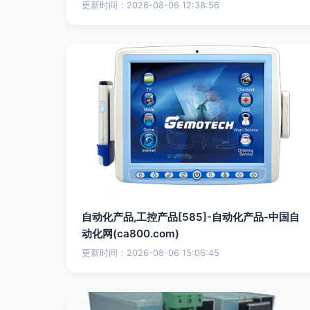
更新时间：2026-08-06 12:38:56
自动化产品,工控产品[585]-自动化产品-中国自
动化网(ca800.com)
更新时间：2026-08-06 15:06:45