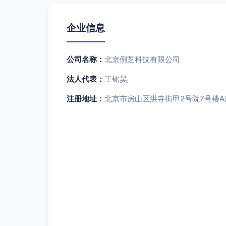
企业信息
公司名称：
北京例芝科技有限公司
法人代表：
王铭昊
注册地址：
北京市房山区洪寺街甲2号院7号楼A座