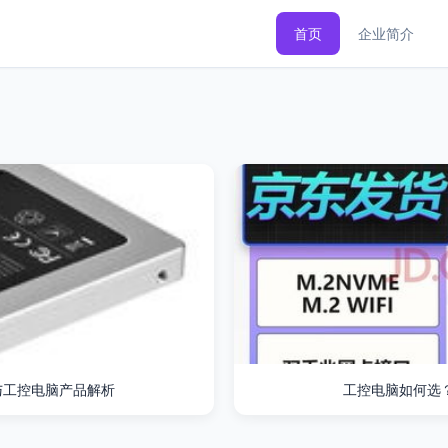
首页
企业简介
与工控电脑产品解析
工控电脑如何选