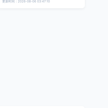
更新时间：2026-08-06 03:47:10