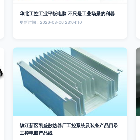
华北工控工业平板电脑 不只是工业场景的利器
更新时间：2026-08-06 23:04:10
镇江新区凯盛散热器厂工控系统及装备产品目录
工控电脑产品线