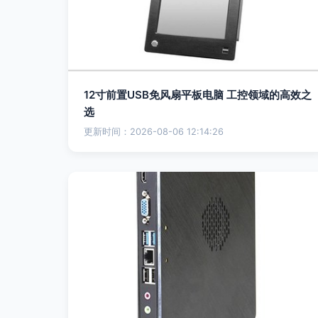
12寸前置USB免风扇平板电脑 工控领域的高效之
选
更新时间：2026-08-06 12:14:26