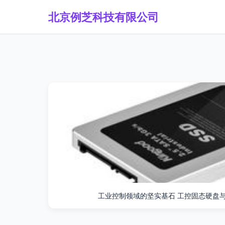
北京例芝科技有限公司
工业控制领域的坚实基石 工控固态硬盘