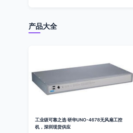
产品大全
工业级可靠之选 研华UNO-4678无风扇工控
机，深圳现货供应