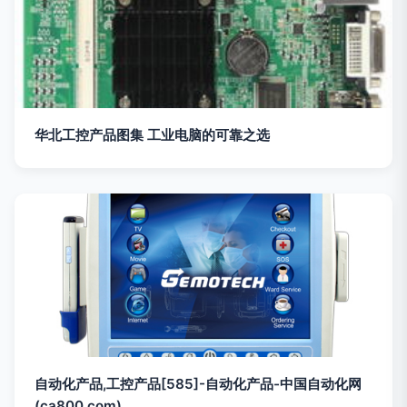
华北工控产品图集 工业电脑的可靠之选
自动化产品,工控产品[585]-自动化产品-中国自动化网
(ca800.com)