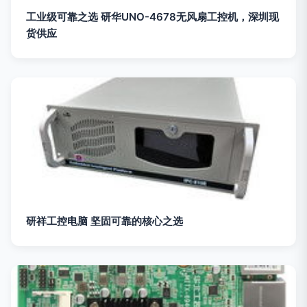
工业级可靠之选 研华UNO-4678无风扇工控机，深圳现
货供应
研祥工控电脑 坚固可靠的核心之选