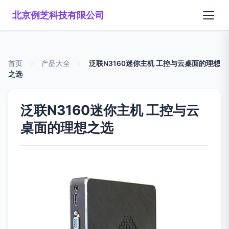
北京例芝科技有限公司
首页
>
产品大全
>
泛联N3160迷你主机 工控与云桌面的理想
之选
泛联N3160迷你主机 工控与云
桌面的理想之选