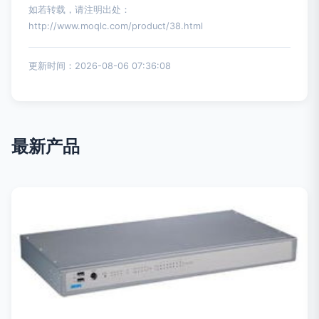
如若转载，请注明出处：
http://www.moqlc.com/product/38.html
更新时间：2026-08-06 07:36:08
最新产品