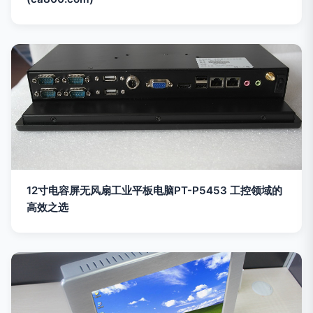
12寸电容屏无风扇工业平板电脑PT-P5453 工控领域的
高效之选