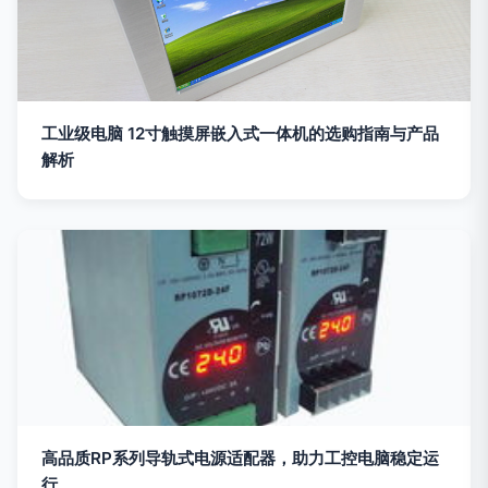
工业级电脑 12寸触摸屏嵌入式一体机的选购指南与产品
解析
高品质RP系列导轨式电源适配器，助力工控电脑稳定运
行