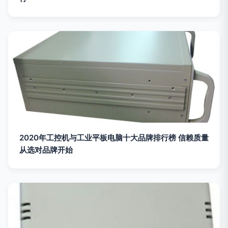
2020年工控机与工业平板电脑十大品牌排行榜 信赖质量
从选对品牌开始