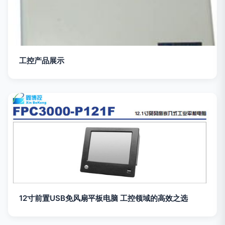
工控产品展示
12寸前置USB免风扇平板电脑 工控领域的高效之选