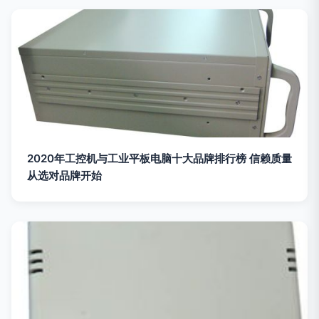
2020年工控机与工业平板电脑十大品牌排行榜 信赖质量
从选对品牌开始