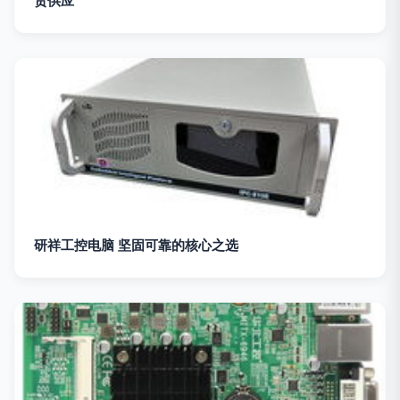
货供应
研祥工控电脑 坚固可靠的核心之选