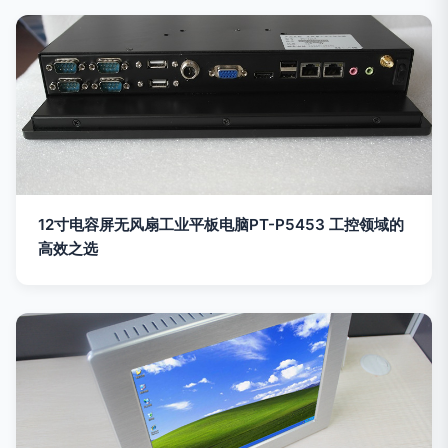
12寸电容屏无风扇工业平板电脑PT-P5453 工控领域的
高效之选