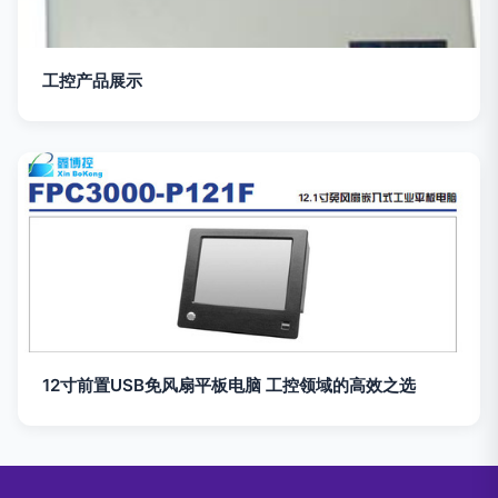
工控产品展示
12寸前置USB免风扇平板电脑 工控领域的高效之选