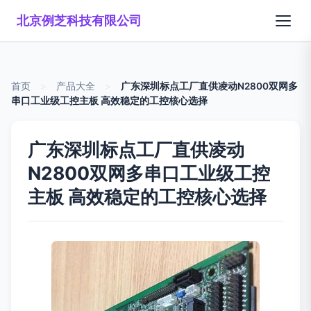
北京例芝科技有限公司
首页
>
产品大全
>
广东深圳标点工厂直供凌动N2800双网多
串口工业级工控主板 高效稳定的工控核心选择
广东深圳标点工厂直供凌动
N2800双网多串口工业级工控
主板 高效稳定的工控核心选择