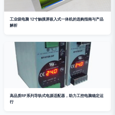
工业级电脑 12寸触摸屏嵌入式一体机的选购指南与产品
解析
高品质RP系列导轨式电源适配器，助力工控电脑稳定运
行