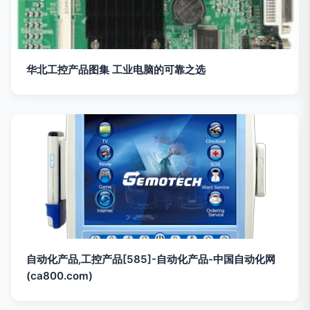
华北工控产品图集 工业电脑的可靠之选
自动化产品,工控产品[585]-自动化产品-中国自动化网
(ca800.com)