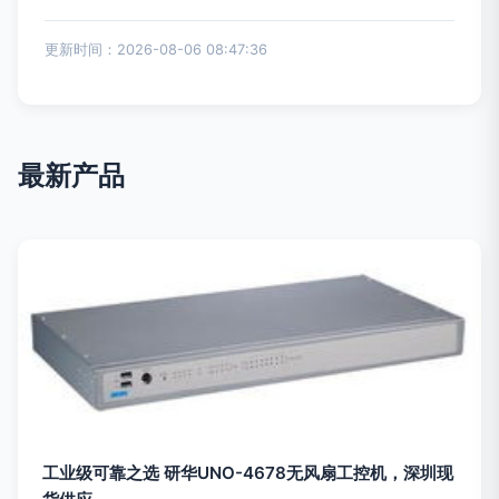
更新时间：2026-08-06 08:47:36
最新产品
工业级可靠之选 研华UNO-4678无风扇工控机，深圳现